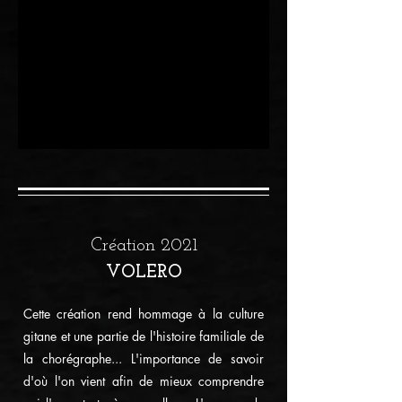
Création 2021
VOLERO
Cette création rend hommage à la culture
gitane et une partie de l'histoire familiale de
la chorégraphe... L'importance de savoir
d'où l'on vient afin de mieux comprendre