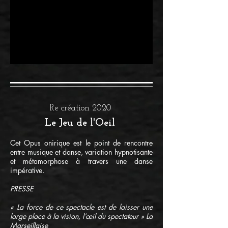
Re création 2020
Le Jeu de l'Oeil
Cet Opus onirique est le point de rencontre
entre musique et danse, variation hypnotisante
et métamorphose à travers une danse
impérative.
PRESSE
« La force de ce spectacle est de laisser une
large place à la vision, l’œil du spectateur » La
Marseillaise