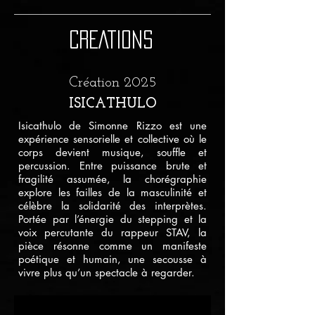
CREATIONS
Création 2025
ISICATHULO
Isicathulo de Simonne Rizzo est une
expérience sensorielle et collective où le
corps devient musique, souffle et
percussion. Entre puissance brute et
fragilité assumée, la chorégraphie
explore les failles de la masculinité et
célèbre la solidarité des interprètes.
Portée par l’énergie du stepping et la
voix percutante du rappeur STAV, la
pièce résonne comme un manifeste
poétique et humain, une secousse à
vivre plus qu’un spectacle à regarder.