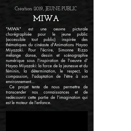
Création 2019, JEUNE PUBLIC
MIWA
"MIWA" est une oeuvre picturale
chorégraphiée pour le jeune public
(accessible tout public) inspirée des
thématiques du cinéaste d'Animations Hayao
Miyazaki. Pour l'écrire, Simonne Rizzo
mélange danse, dessin et scénographie
numérique sous l'inspiration de l'oeuvre d'
Hayao Miyazaki: la force de la jeunesse et du
féminin, la détermination, le respect, la
compassion, l'adaptation de l'être à son
environnement...
Ce projet tente de nous permettre de
transcender nos connaissances et de
redécouvrir cette partie de l’imagination qui
est le moteur de l’enfance.