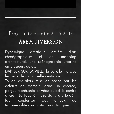
Projet universitaire
2016-2017
AREA DIVERSION
Dynamique artistique entière d’art
chorégraphique et de mapping
architectural, une scénographie urbaine
en plusieurs actes.
DANSER SUR LA VILLE, là où elle marque
les lieux de sa nouvelle centralité.
Toulon est alors mise en scène par les
acteurs de demain dans un espace,
perçu, représenté et vécu qu’est le centre
ancien. La Faculté infuse dans la ville où il
faut condenser des enjeux de
transversalité des pratiques artistiques.