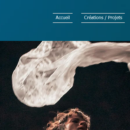
Accueil
Créations / Projets